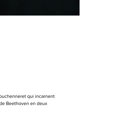
Fouchenneret qui incarnent 
 de Beethoven en deux 