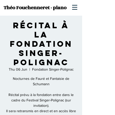
Théo Fouchenneret - piano
Récital à
la
Fondation
Singer-
Polignac
Thu 06 Jun
  |  
Fondation Singer-Polignac
Nocturnes de Fauré et Fantaisie de
Schumann
Récital prévu à la fondation entre dans le
cadre du Festival Singer-Polignac (sur
invitation).
Il sera retransmis en direct et en accès libre