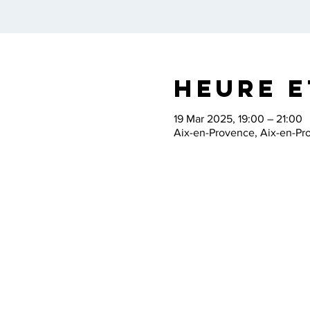
Heure e
19 Mar 2025, 19:00 – 21:00
Aix-en-Provence, Aix-en-Pr