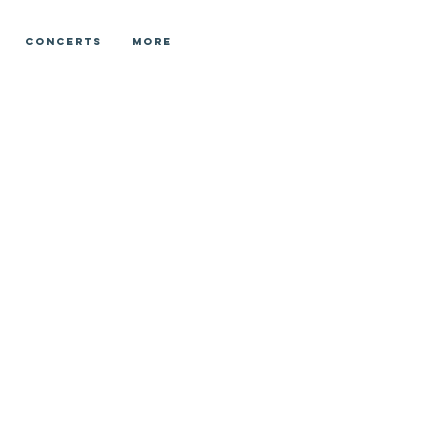
Concerts
More