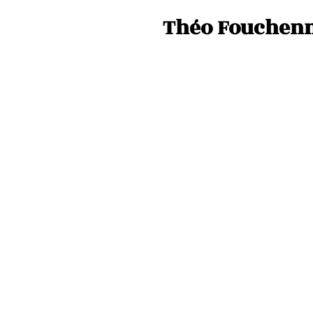
Théo Fouchenn